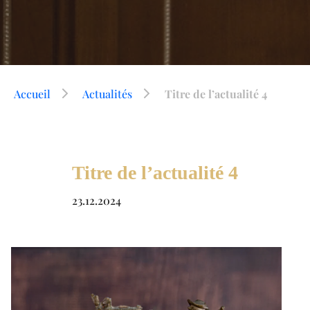
Accueil
Actualités
Titre de l’actualité 4
Titre de l’actualité 4
23.12.2024