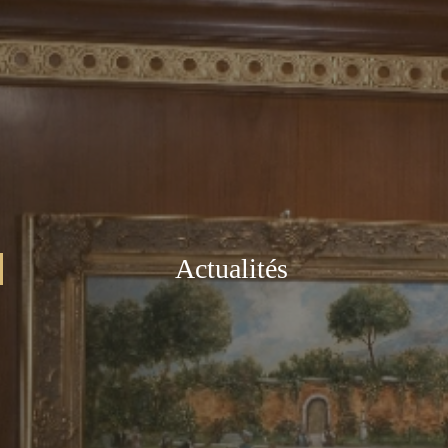
Actualités