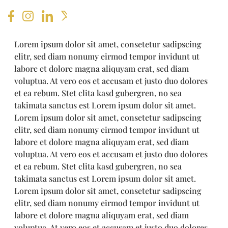
Lorem ipsum dolor sit amet, consetetur sadipscing
elitr, sed diam nonumy eirmod tempor invidunt ut
labore et dolore magna aliquyam erat, sed diam
voluptua. At vero eos et accusam et justo duo dolores
et ea rebum. Stet clita kasd gubergren, no sea
takimata sanctus est Lorem ipsum dolor sit amet.
Lorem ipsum dolor sit amet, consetetur sadipscing
elitr, sed diam nonumy eirmod tempor invidunt ut
labore et dolore magna aliquyam erat, sed diam
voluptua. At vero eos et accusam et justo duo dolores
et ea rebum. Stet clita kasd gubergren, no sea
takimata sanctus est Lorem ipsum dolor sit amet.
Lorem ipsum dolor sit amet, consetetur sadipscing
elitr, sed diam nonumy eirmod tempor invidunt ut
labore et dolore magna aliquyam erat, sed diam
voluptua. At vero eos et accusam et justo duo dolores