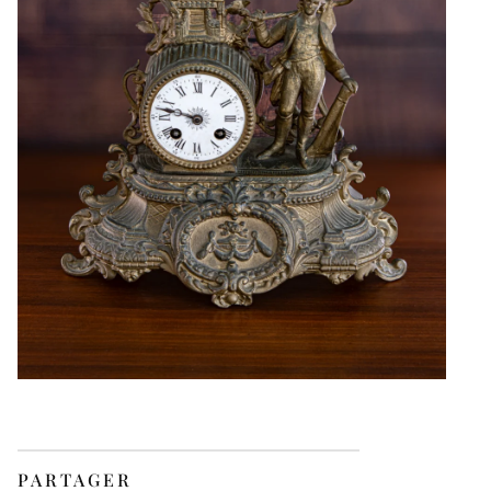
PARTAGER