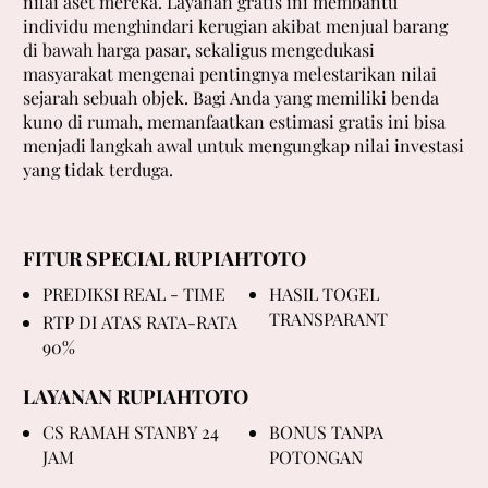
nilai aset mereka. Layanan gratis ini membantu
individu menghindari kerugian akibat menjual barang
di bawah harga pasar, sekaligus mengedukasi
masyarakat mengenai pentingnya melestarikan nilai
sejarah sebuah objek. Bagi Anda yang memiliki benda
kuno di rumah, memanfaatkan estimasi gratis ini bisa
menjadi langkah awal untuk mengungkap nilai investasi
yang tidak terduga.
FITUR SPECIAL RUPIAHTOTO
PREDIKSI REAL - TIME
HASIL TOGEL
TRANSPARANT
RTP DI ATAS RATA-RATA
90%
LAYANAN RUPIAHTOTO
CS RAMAH STANBY 24
BONUS TANPA
JAM
POTONGAN