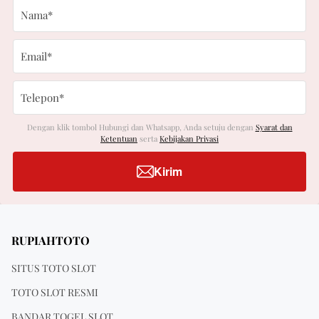
Dengan klik tombol Hubungi dan Whatsapp, Anda setuju dengan
Syarat dan
Ketentuan
serta
Kebijakan Privasi
Kirim
RUPIAHTOTO
SITUS TOTO SLOT
TOTO SLOT RESMI
BANDAR TOGEL SLOT