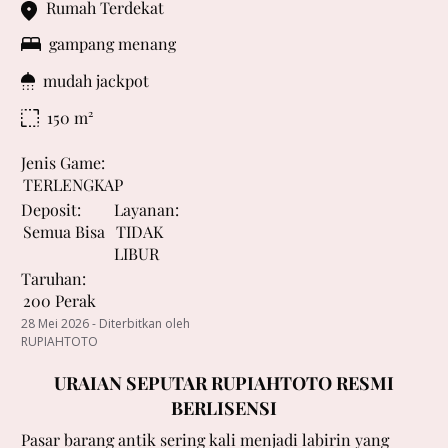
Rumah Terdekat
gampang menang
mudah jackpot
150 m²
Jenis Game:
TERLENGKAP
Deposit:
Layanan:
Semua Bisa
TIDAK
LIBUR
Taruhan:
200 Perak
28 Mei 2026 - Diterbitkan oleh
RUPIAHTOTO
URAIAN SEPUTAR RUPIAHTOTO RESMI
BERLISENSI
Pasar barang antik sering kali menjadi labirin yang