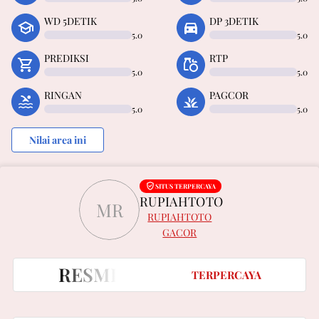
WD 5DETIK
DP 3DETIK
5.0
5.0
PREDIKSI
RTP
5.0
5.0
RINGAN
PAGCOR
5.0
5.0
Nilai area ini
SITUS TERPERCAYA
RUPIAHTOTO
MR
RUPIAHTOTO
GACOR
RESMI
TERPERCAYA