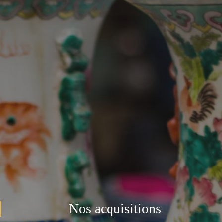
Nos acquisitions