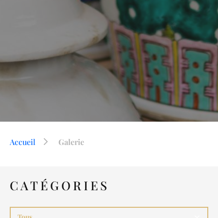
Accueil
Galerie
CATÉGORIES