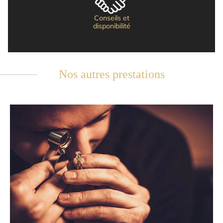
Conseils et
disponibilité
Nos autres prestations