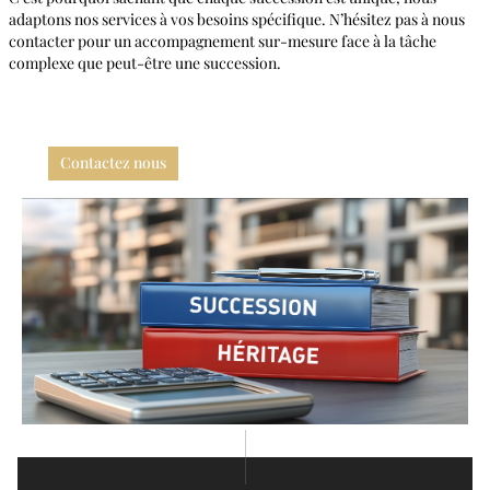
adaptons nos services à vos besoins spécifique. N’hésitez pas à nous
contacter pour un accompagnement sur-mesure face à la tâche
complexe que peut-être une succession.
Contactez nous