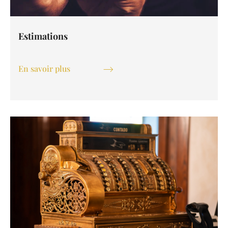
Estimations
En savoir plus