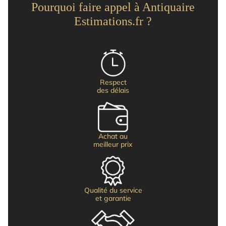
Pourquoi faire appel à Antiquaire
Estimations.fr ?
Respect
des délais
Achat au
meilleur prix
Qualité du service
et garantie