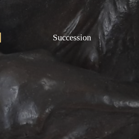
Succession