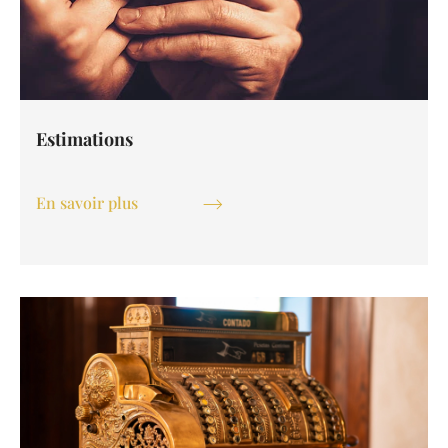
Estimations
En savoir plus