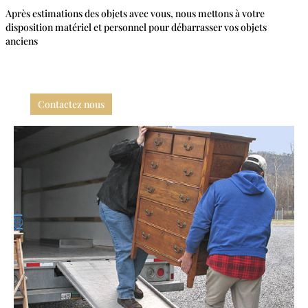
Après estimations des objets avec vous, nous mettons à votre
disposition matériel et personnel pour débarrasser vos objets
anciens
Contactez nous