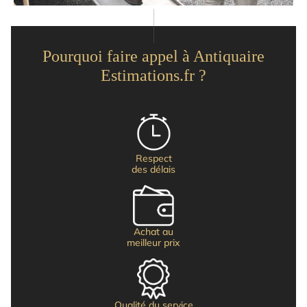
Pourquoi faire appel à Antiquaire
Estimations.fr ?
Respect
des délais
Achat au
meilleur prix
Qualité du service