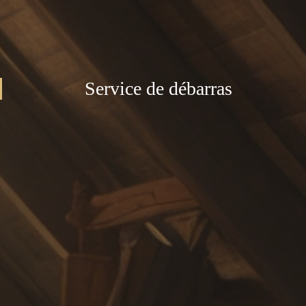
Service de débarras