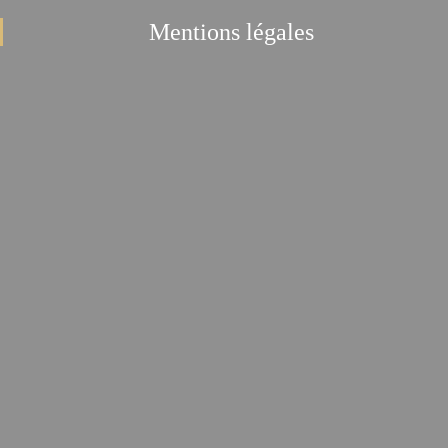
Mentions légales