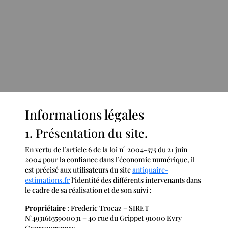
Informations légales
1. Présentation du site.
En vertu de l’article 6 de la loi n° 2004-575 du 21 juin
2004 pour la confiance dans l’économie numérique, il
est précisé aux utilisateurs du site
antiquaire-
estimations.fr
l’identité des différents intervenants dans
le cadre de sa réalisation et de son suivi :
Propriétaire
: Frederic Trocaz – SIRET
N°49316635900031 – 40 rue du Grippet 91000 Evry